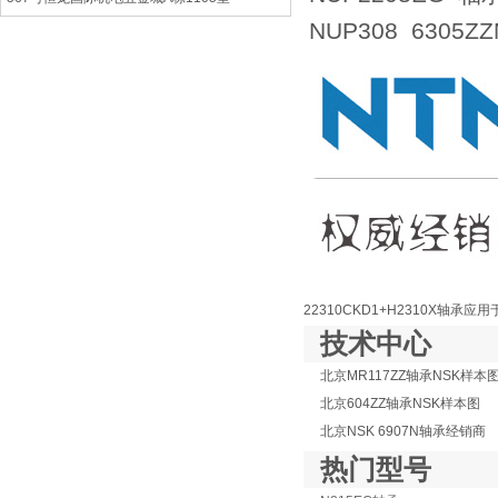
NUP308 6305
22310CKD1+H2310X轴
技术中心
北京MR117ZZ轴承NSK样本
北京604ZZ轴承NSK样本图
北京NSK 6907N轴承经销商
热门型号