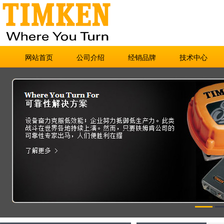
网站首页
公司介绍
经销品牌
技术中心