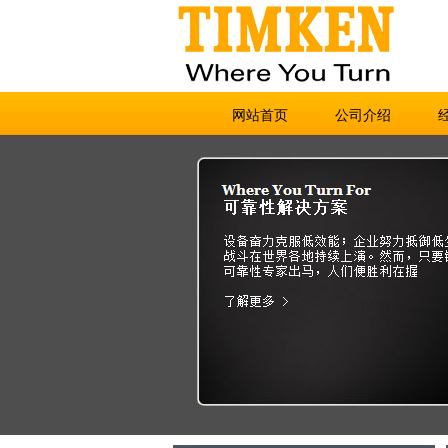
网站首页
公司介绍