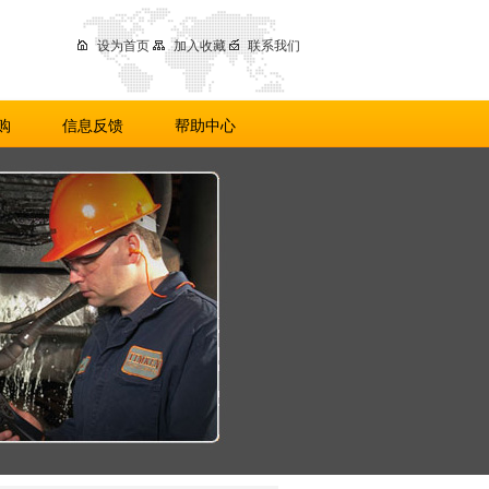
设为首页
加入收藏
联系我们
购
信息反馈
帮助中心