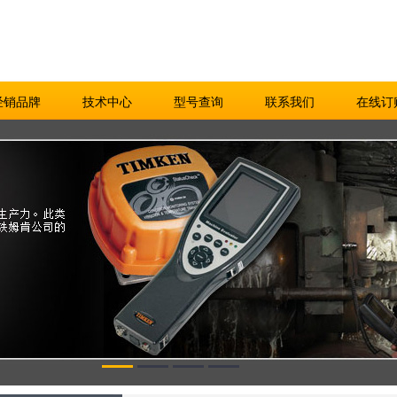
经销品牌
技术中心
型号查询
联系我们
在线订