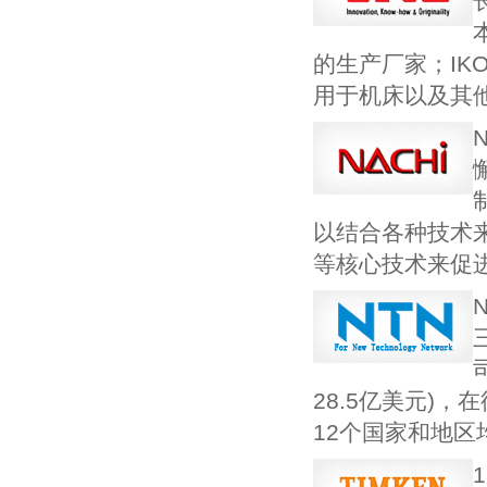
的生产厂家；I
用于机床以及其他
以结合各种技术
等核心技术来促
28.5亿美元)
12个国家和地