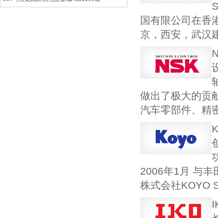
国有限公司在香
京，西安，武汉
做出了极大的贡
汽车零部件、精
2006年1月 
株式会社KOYO 