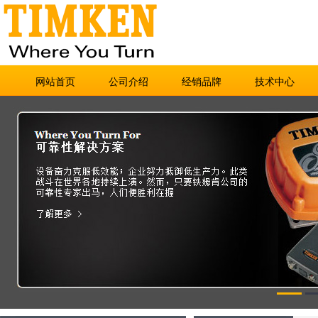
网站首页
公司介绍
经销品牌
技术中心