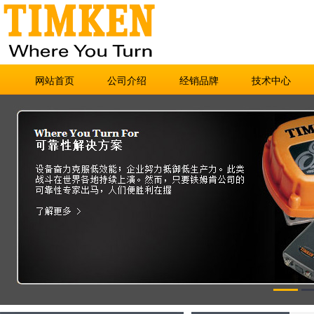
网站首页
公司介绍
经销品牌
技术中心