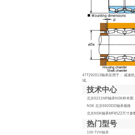
47T292013轴承应用于： 减
域。
技术中心
北京6221NR轴承NSK样本图
NSK 北京6920DD轴承规格
北京NSK轴承MF85ZZ尺寸参
热门型号
108-TVH轴承