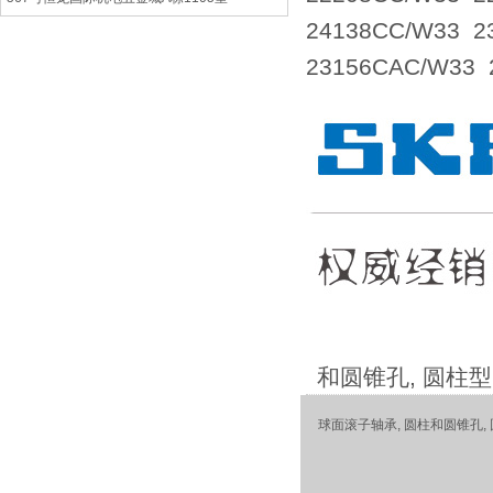
24138CC/W33 
23156CAC/W33
和圆锥孔, 圆柱
球面滚子轴承, 圆柱和圆锥孔,