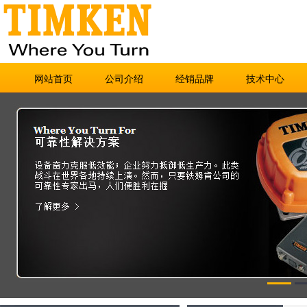
网站首页
公司介绍
经销品牌
技术中心