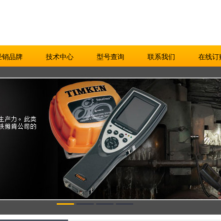
经销品牌
技术中心
型号查询
联系我们
在线订