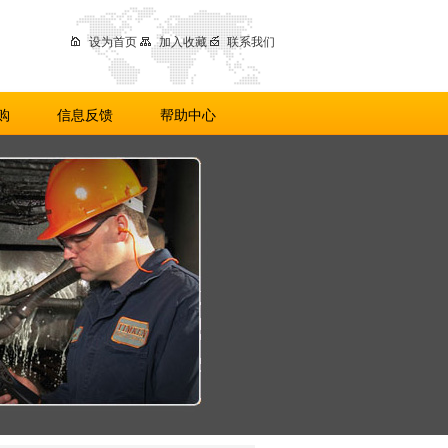
设为首页
加入收藏
联系我们
购
信息反馈
帮助中心