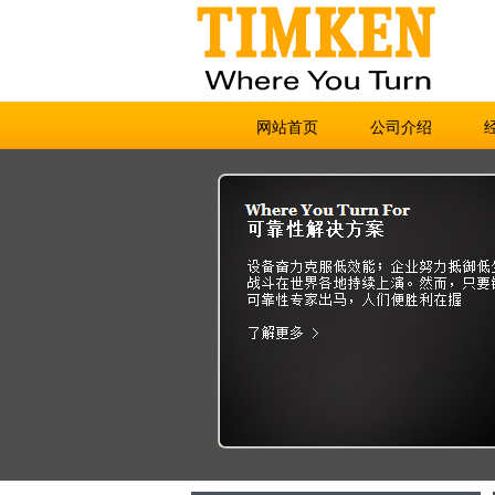
网站首页
公司介绍