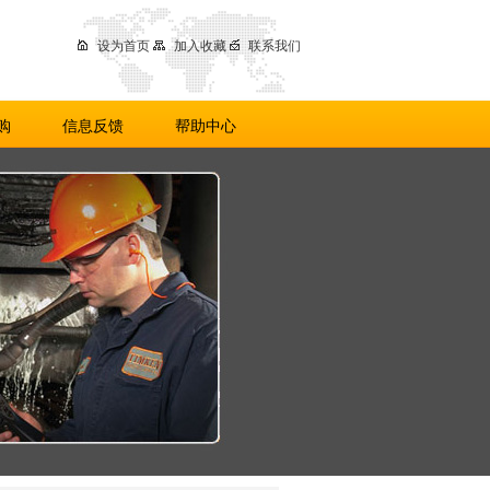
设为首页
加入收藏
联系我们
购
信息反馈
帮助中心