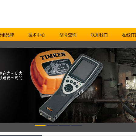
经销品牌
技术中心
型号查询
联系我们
在线订