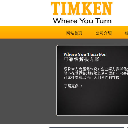
网站首页
公司介绍