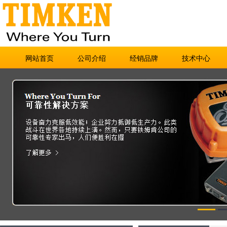
网站首页
公司介绍
经销品牌
技术中心