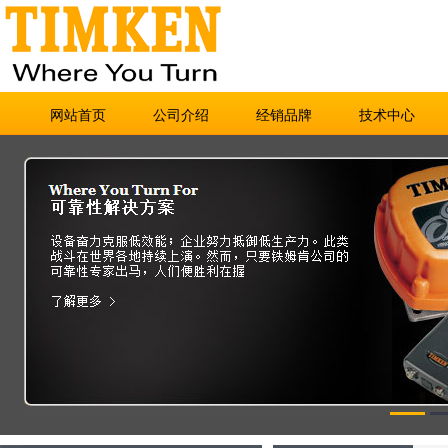
网站首页
公司介绍
经销品牌
技术中心