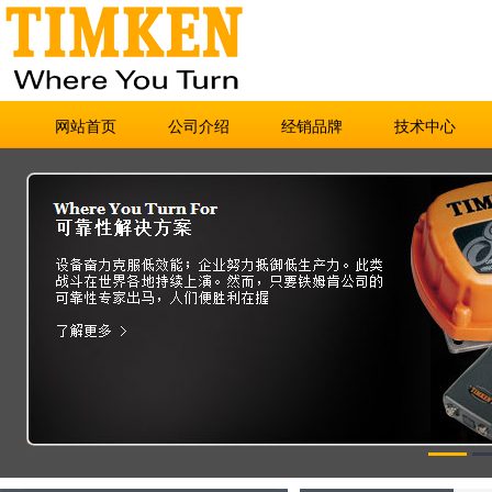
网站首页
公司介绍
经销品牌
技术中心