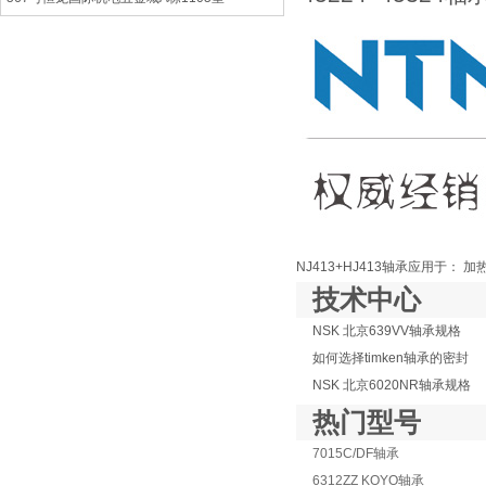
NJ413+HJ413轴承应用于：
技术中心
NSK 北京639VV轴承规格
如何选择timken轴承的密封
NSK 北京6020NR轴承规格
热门型号
7015C/DF轴承
6312ZZ KOYO轴承