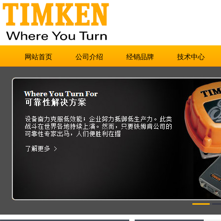
网站首页
公司介绍
经销品牌
技术中心