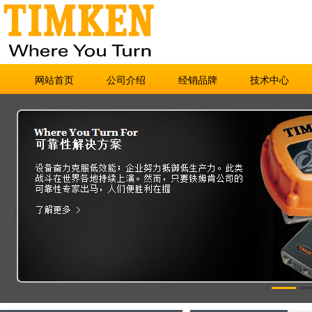
网站首页
公司介绍
经销品牌
技术中心