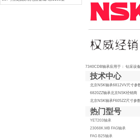
7340CDB轴承应用于： 钻采设
技术中心
北京NSK轴承6812VV尺寸参
6820ZZ轴承北京NSK经销商
北京NSK轴承F605ZZ尺寸参
热门型号
YET203轴承
23068K.MB FAG轴承
FAG B25轴承