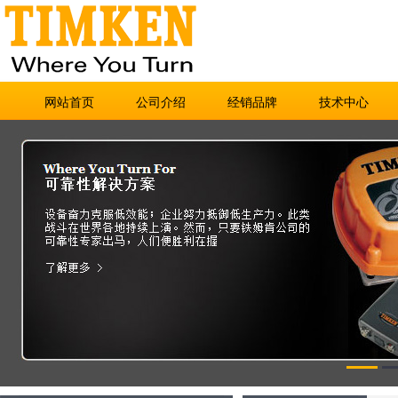
网站首页
公司介绍
经销品牌
技术中心