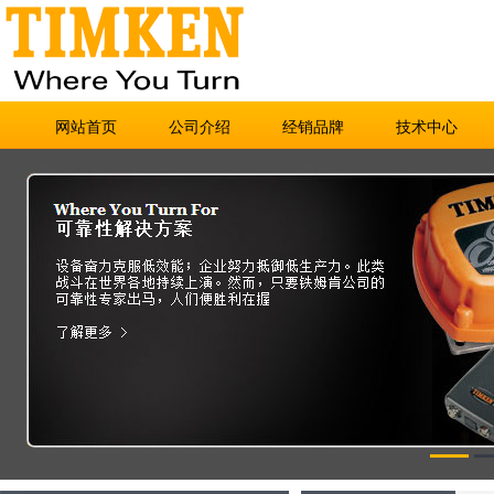
网站首页
公司介绍
经销品牌
技术中心