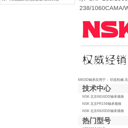
238/1060CAMA
6803D轴承应用于： 织造机械
技术中心
NSK 北京6816DD轴承规格
NSK 北京FR156轴承规格
NSK 北京6920DD轴承规格
热门型号