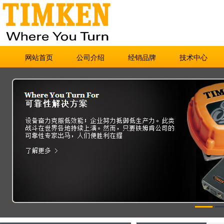
网站首页
公司介绍
经销品牌
技术中心