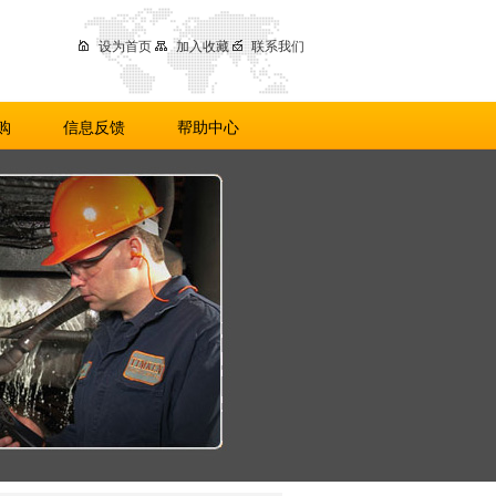
设为首页
加入收藏
联系我们
购
信息反馈
帮助中心