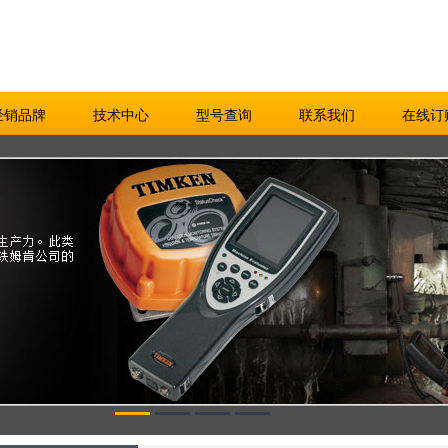
经销品牌
技术中心
型号查询
联系我们
在线订