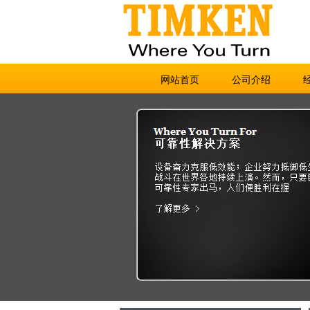
网站首页
公司介绍