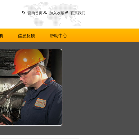
设为首页
加入收藏
联系我们
购
信息反馈
帮助中心