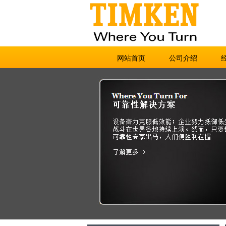
网站首页
公司介绍