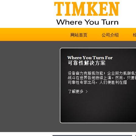
网站首页
公司介绍