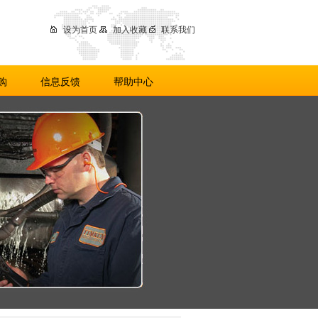
设为首页
加入收藏
联系我们
购
信息反馈
帮助中心