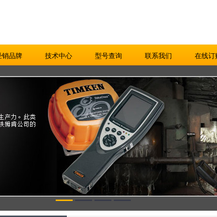
经销品牌
技术中心
型号查询
联系我们
在线订