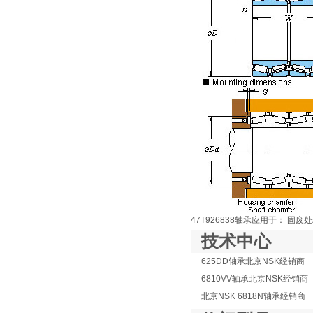
47T926838轴承应用于： 固
技术中心
625DD轴承北京NSK经销商
6810VV轴承北京NSK经销商
北京NSK 6818N轴承经销商