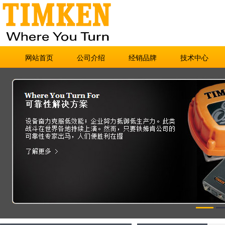
网站首页
公司介绍
经销品牌
技术中心