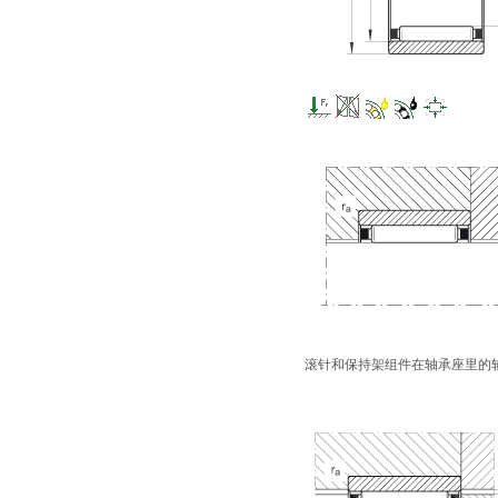
滚针和保持架组件在轴承座里的