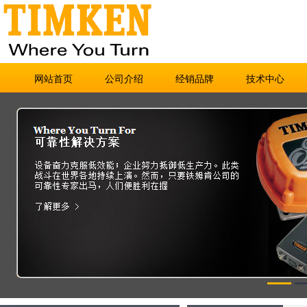
网站首页
公司介绍
经销品牌
技术中心