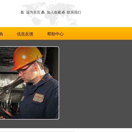
设为首页
加入收藏
联系我们
购
信息反馈
帮助中心