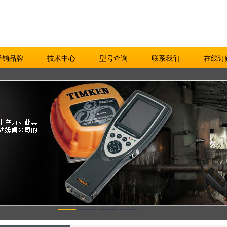
经销品牌
技术中心
型号查询
联系我们
在线订