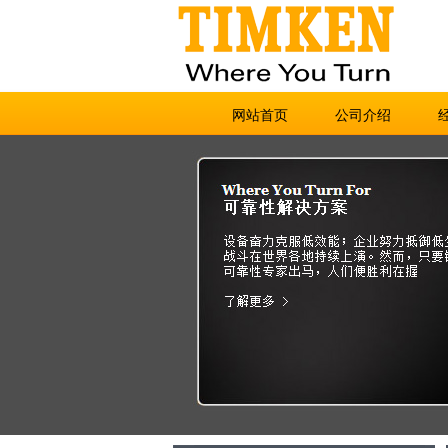
网站首页
公司介绍