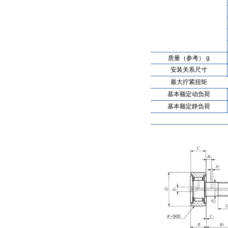
质量（参考） g
安装关系尺寸
最大拧紧扭矩
基本额定动负荷
基本额定静负荷