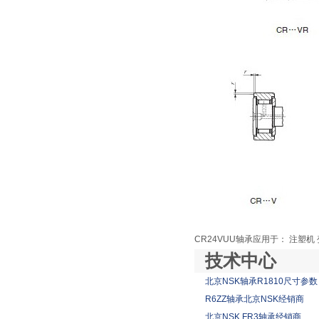
CR24VUU轴承应用于： 注塑机
技术中心
北京NSK轴承R1810尺寸参数
R6ZZ轴承北京NSK经销商
北京NSK FR3轴承经销商