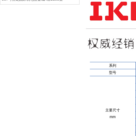
系列
型号
主要尺寸
mm