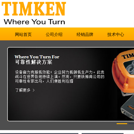
网站首页
公司介绍
经销品牌
技术中心