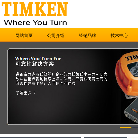
网站首页
公司介绍
经销品牌
技术中心