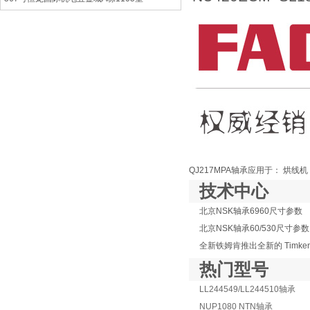
QJ217MPA轴承应用于： 烘线
技术中心
北京NSK轴承6960尺寸参数
北京NSK轴承60/530尺寸参数
热门型号
LL244549/LL244510轴承
NUP1080 NTN轴承