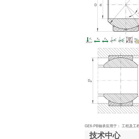
GE6-PB轴承应用于： 工程及工
技术中心