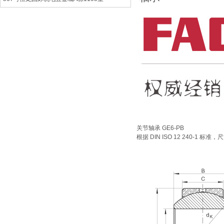
关节轴承
GE6-PB
根据 DIN ISO 12 240-1 标