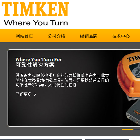
网站首页
公司介绍
经销品牌
技术中心